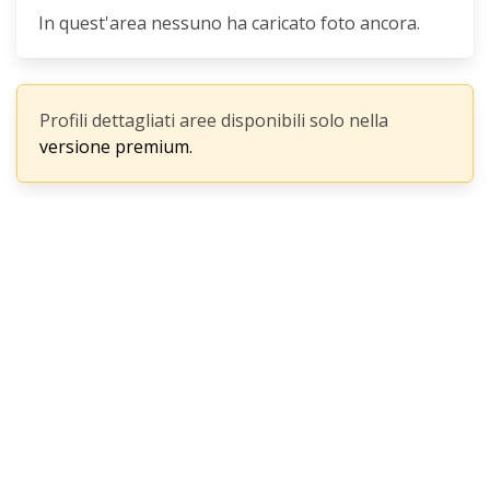
In quest'area nessuno ha caricato foto ancora.
Profili dettagliati aree disponibili solo nella
versione premium.