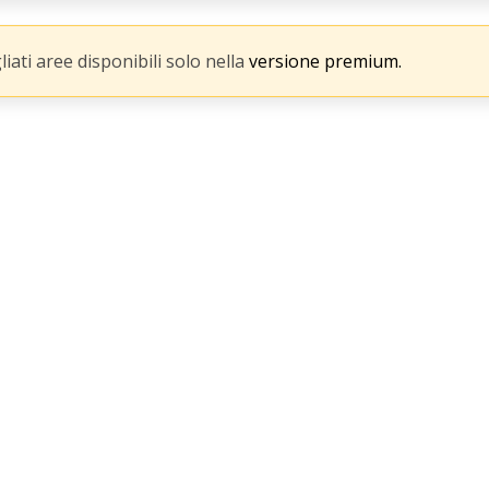
gliati aree disponibili solo nella
versione premium.