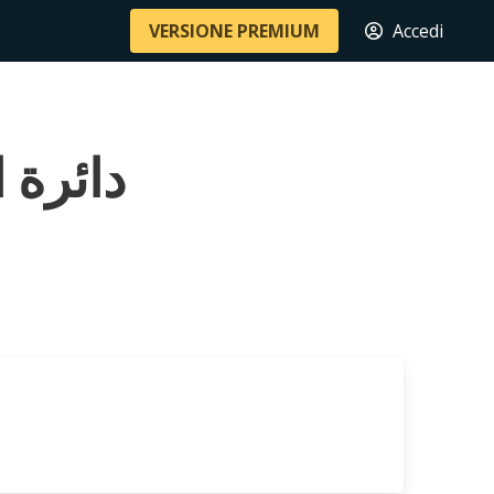
VERSIONE PREMIUM
Accedi
دائرة الخميسا