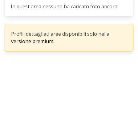
In quest'area nessuno ha caricato foto ancora.
Profili dettagliati aree disponibili solo nella
versione premium.