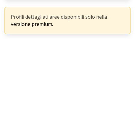
Profili dettagliati aree disponibili solo nella
versione premium.