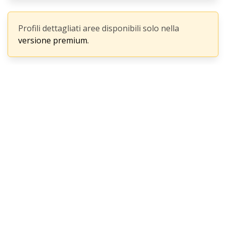
Profili dettagliati aree disponibili solo nella
versione premium.