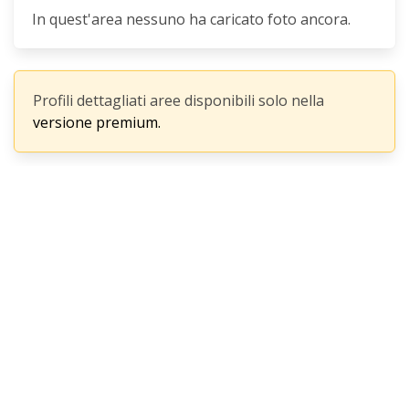
In quest'area nessuno ha caricato foto ancora.
Profili dettagliati aree disponibili solo nella
versione premium.