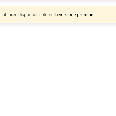
gliati aree disponibili solo nella
versione premium.