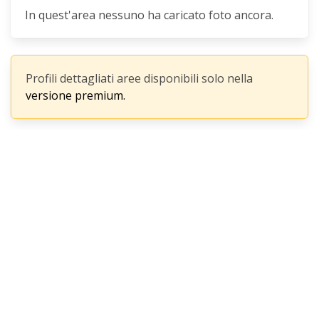
In quest'area nessuno ha caricato foto ancora.
Profili dettagliati aree disponibili solo nella
versione premium.