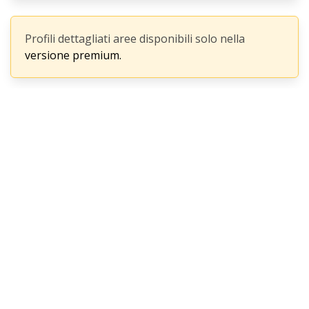
Profili dettagliati aree disponibili solo nella
versione premium.