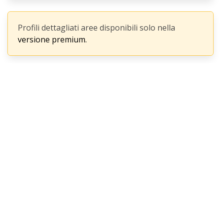
Profili dettagliati aree disponibili solo nella
versione premium.