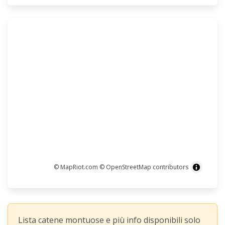
© MapRiot.com
© OpenStreetMap contributors
Lista catene montuose e più info disponibili solo