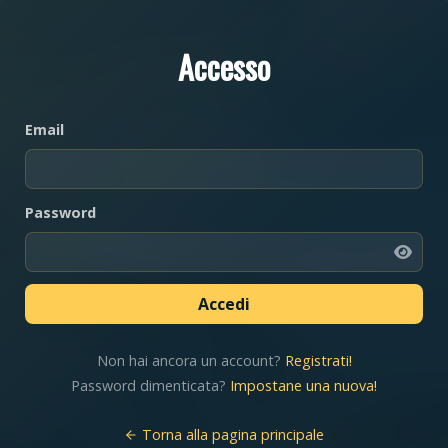
Accesso
Email
Password
Non hai ancora un account?
Registrati!
Password dimenticata?
Impostane una nuova!
Torna alla pagina principale