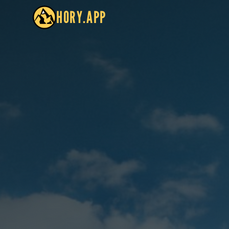
HORY.APP