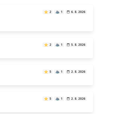
2
1
6. 8. 2026
2
1
5. 8. 2026
5
1
2. 8. 2026
5
1
2. 8. 2026