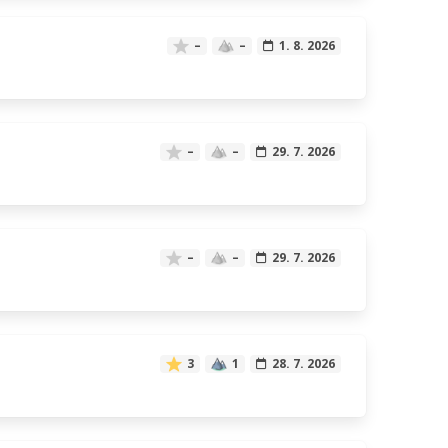
–
–
1. 8. 2026
–
–
29. 7. 2026
–
–
29. 7. 2026
3
1
28. 7. 2026